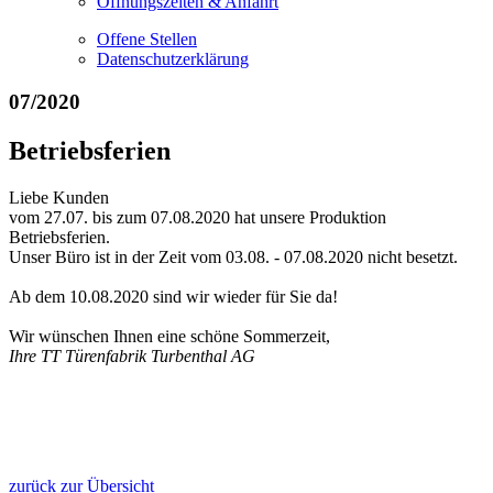
Öffnungszeiten & Anfahrt
Offene Stellen
Datenschutzerklärung
07/2020
Betriebsferien
Liebe Kunden
vom 27.07. bis zum 07.08.2020 hat unsere Produktion
Betriebsferien.
Unser Büro ist in der Zeit vom 03.08. - 07.08.2020 nicht besetzt.
Ab dem 10.08.2020 sind wir wieder für Sie da!
Wir wünschen Ihnen eine schöne Sommerzeit,
Ihre TT Türenfabrik Turbenthal AG
zurück zur Übersicht