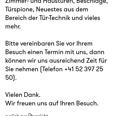
Zimmer- und Haustüren, Beschläge,
Türspione, Neuestes aus dem
Bereich der Tür-Technik und vieles
mehr.
Bitte vereinbaren Sie vor Ihrem
Besuch einen Termin mit uns, dann
können wir uns ausreichend Zeit für
Sie nehmen (Telefon +41 52 397 25
50).
Vielen Dank.
Wir freuen uns auf Ihren Besuch.