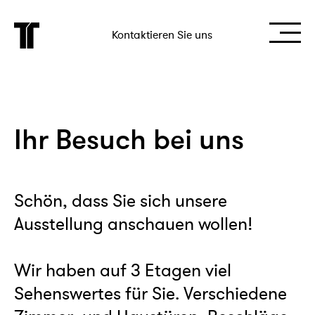
Kontaktieren Sie uns
Ihr Besuch bei uns
Schön, dass Sie sich unsere
Ausstellung anschauen wollen!
Wir haben auf 3 Etagen viel
Sehenswertes für Sie. Verschiedene