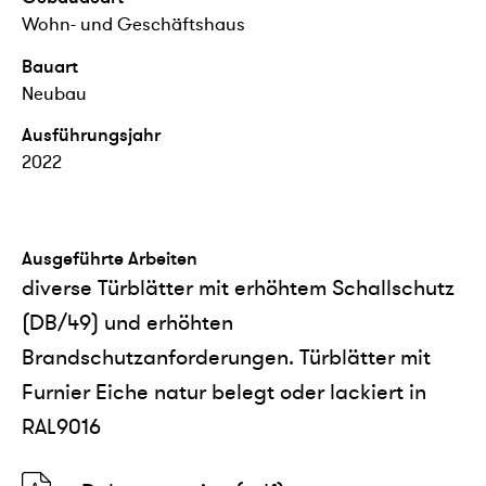
Wohn- und Geschäftshaus
Bauart
Neubau
Ausführungsjahr
2022
Ausgeführte Arbeiten
diverse Türblätter mit erhöhtem Schallschutz
(DB/49) und erhöhten
Brandschutzanforderungen. Türblätter mit
Furnier Eiche natur belegt oder lackiert in
RAL9016