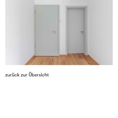
zurück zur Übersicht