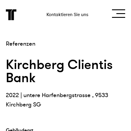
Kontaktieren Sie uns
Referenzen
Kirchberg Clientis
Bank
2022 | untere Harfenbergstrasse , 9533
Kirchberg SG
Gebäudeart