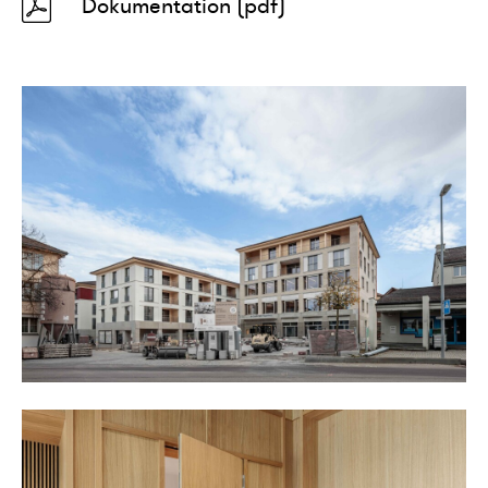
Dokumentation (pdf)