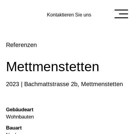
Kontaktieren Sie uns
Referenzen
Mettmenstetten
2023 | Bachmattstrasse 2b, Mettmenstetten
Gebäudeart
Wohnbauten
Bauart