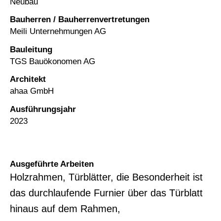
Neubau
Bauherren / Bauherrenvertretungen
Meili Unternehmungen AG
Bauleitung
TGS Bauökonomen AG
Architekt
ahaa GmbH
Ausführungsjahr
2023
Ausgeführte Arbeiten
Holzrahmen, Türblätter, die Besonderheit ist
das durchlaufende Furnier über das Türblatt
hinaus auf dem Rahmen,