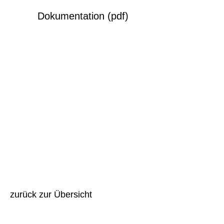
Dokumentation (pdf)
zurück zur Übersicht