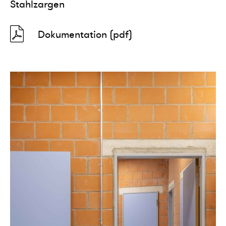
Stahlzargen
Dokumentation (pdf)