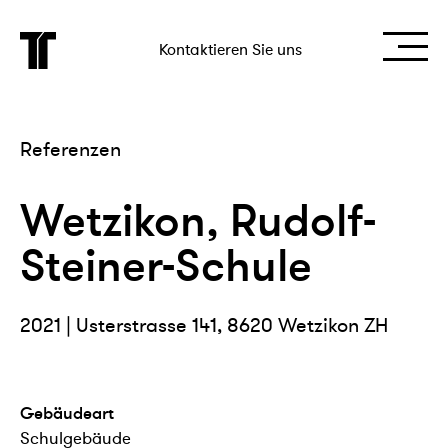
Kontaktieren Sie uns
Referenzen
Wetzikon, Rudolf-
Steiner-Schule
2021 | Usterstrasse 141, 8620 Wetzikon ZH
Gebäudeart
Schulgebäude