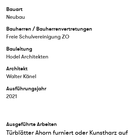
Bauart
Neubau
Bauherren / Bauherrenvertretungen
Freie Schulvereinigung ZO
Bauleitung
Hodel Architekten
Architekt
Walter Känel
Ausführungsjahr
2021
Ausgeführte Arbeiten
Türblätter Ahorn furniert oder Kunstharz auf