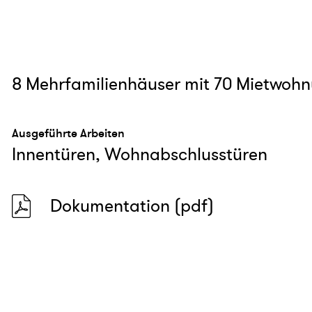
8 Mehrfamilienhäuser mit 70 Mietwoh
Ausgeführte Arbeiten
Innentüren, Wohnabschlusstüren
Dokumentation (pdf)