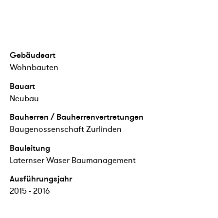
Gebäudeart
Wohnbauten
Bauart
Neubau
Bauherren / Bauherrenvertretungen
Baugenossenschaft Zurlinden
Bauleitung
Laternser Waser Baumanagement
Ausführungsjahr
2015 - 2016