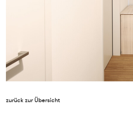
zurück zur Übersicht