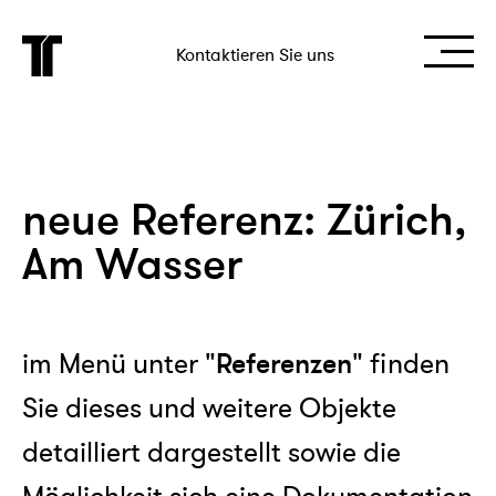
Kontaktieren Sie uns
neue Referenz: Zürich,
Am Wasser
im Menü unter
"Referenzen"
finden
Sie dieses und weitere Objekte
detailliert dargestellt sowie die